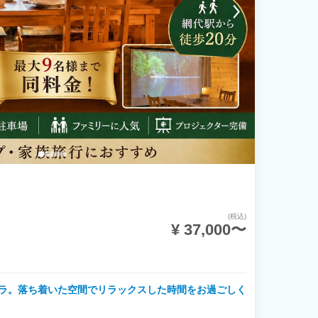
(税込)
¥ 37,000〜
ラ。落ち着いた空間でリラックスした時間をお過ごしく