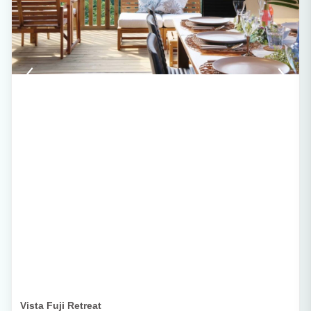
Vista Fuji Retreat