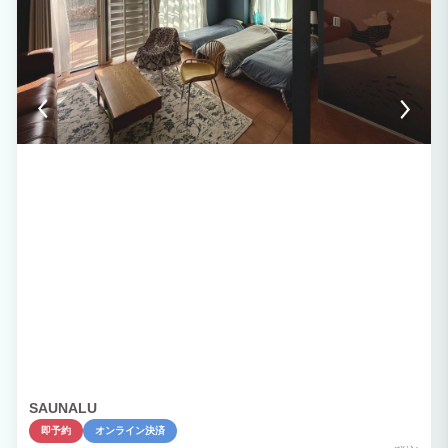
SAUNALU
即予約
オンライン決済