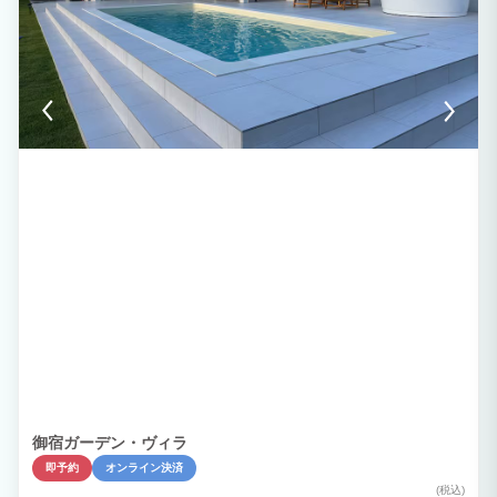
御宿ガーデン・ヴィラ
即予約
オンライン決済
(税込)