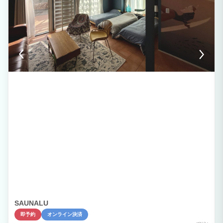
SAUNALU
即予約
オンライン決済