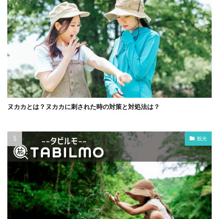
ヌカカとは？ヌカカに刺された時の対策と対処法は？
観光