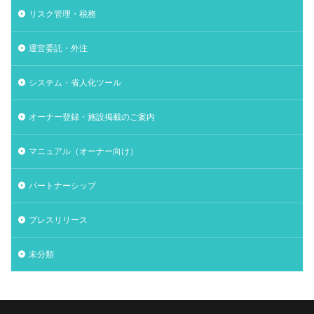
リスク管理・税務
運営委託・外注
システム・省人化ツール
オーナー登録・施設掲載のご案内
マニュアル（オーナー向け）
パートナーシップ
プレスリリース
未分類