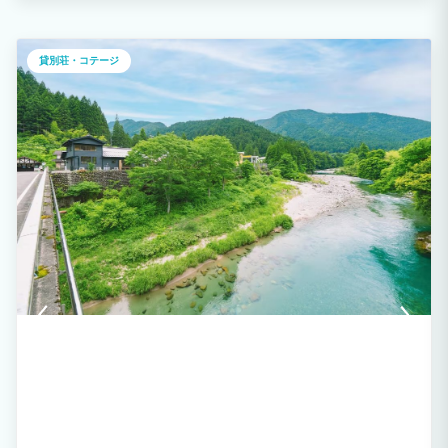
ス抜群です。周辺にペットフレンドリーな店舗多数！！
貸別荘・コテージ