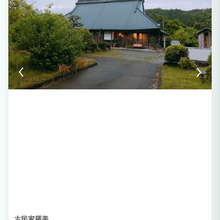
古民家羅美