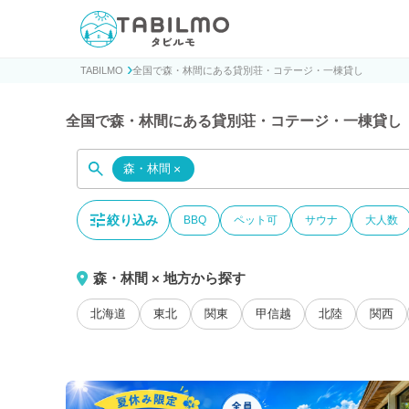
貸別荘コテージ・一棟貸し宿泊予約サイトTABILMO(タビ
TABILMO
全国で森・林間にある貸別荘・コテージ・一棟貸し
全国で森・林間にある貸別荘・コテージ・一棟貸し
森・林間
×
絞り込み
BBQ
ペット可
サウナ
大人数
森・林間 × 地方から探す
北海道
東北
関東
甲信越
北陸
関西