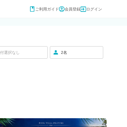
ご利用ガイド
会員登録
ログイン
付選択なし
2名