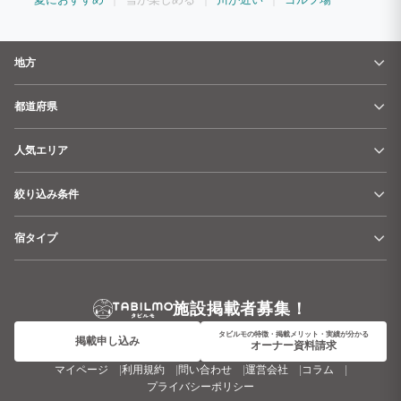
地方
都道府県
人気エリア
絞り込み条件
宿タイプ
施設掲載者募集！
タビルモの特徴・掲載メリット・実績が分かる
掲載申し込み
オーナー資料請求
マイページ
利用規約
問い合わせ
運営会社
コラム
プライバシーポリシー