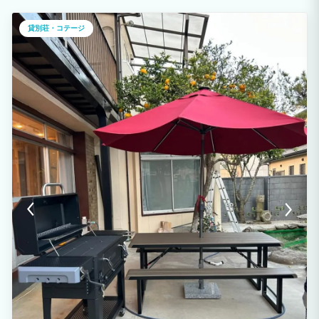
※ご予約リクエスト時、オプションよりご選択をお願いいたします。
貸別荘・コテージ