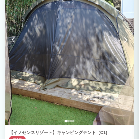
【イノセンスリゾート】キャンピングテント（C1)