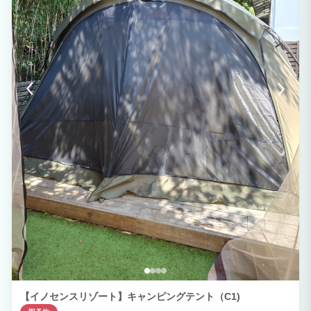
【イノセンスリゾート】キャンピングテント（C1)