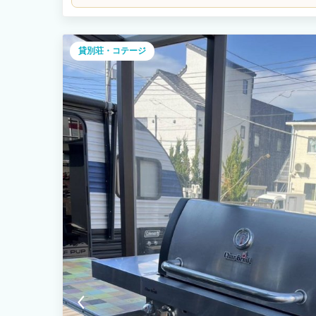
貸別荘・コテージ