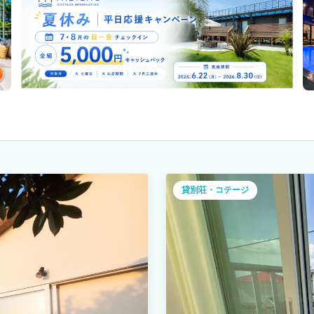
貸別荘・コテージ