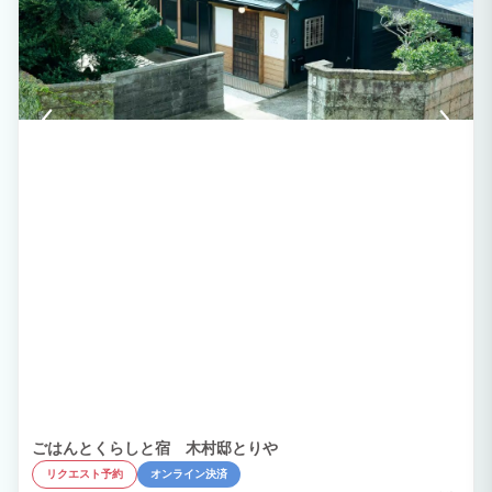
ごはんとくらしと宿 木村邸とりや
リクエスト予約
オンライン決済