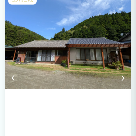
コンドミニアム