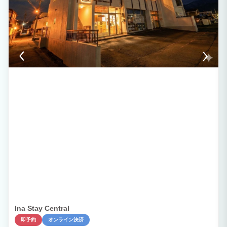
Ina Stay Central
即予約
オンライン決済