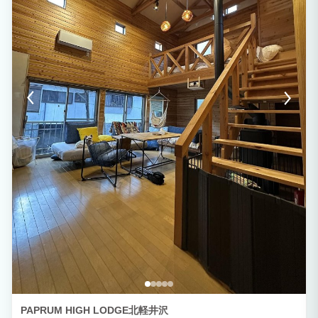
PAPRUM HIGH LODGE北軽井沢