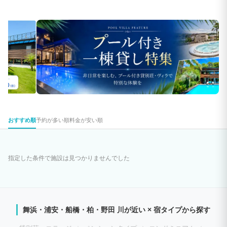
おすすめ順
予約が多い順
料金が安い順
指定した条件で施設は見つかりませんでした
舞浜・浦安・船橋・柏・野田 川が近い × 宿タイプから探す