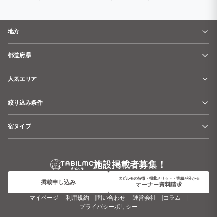
地方
都道府県
人気エリア
絞り込み条件
宿タイプ
施設掲載者募集！
タビルモの特徴・掲載メリット・実績が分かる
掲載申し込み
オーナー資料請求
マイページ
利用規約
問い合わせ
運営会社
コラム
プライバシーポリシー