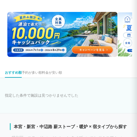
おすすめ順
予約が多い順
料金が安い順
指定した条件で施設は見つかりませんでした
本宮・新宮・中辺路 薪ストーブ・暖炉 × 宿タイプから探す