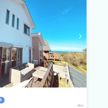
済
(税込)