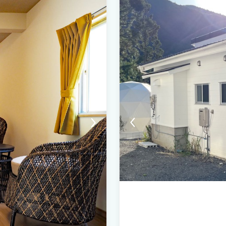
とも可能です。