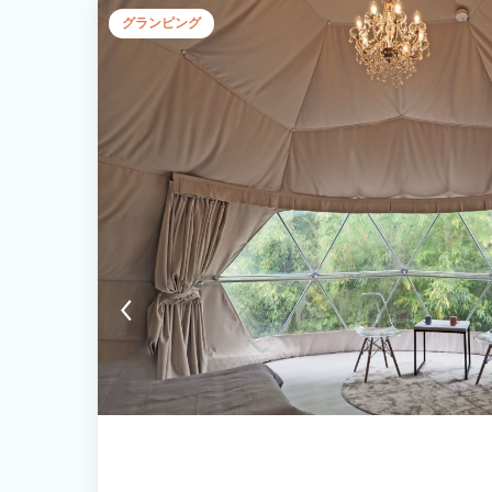
グランピング