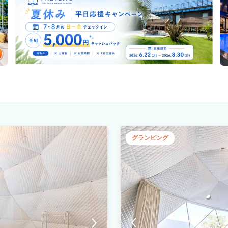
グランピング