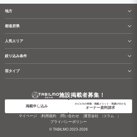
地方
都道府県
人気エリア
絞り込み条件
宿タイプ
施設掲載者募集！
タビルモの特徴・掲載メリット・実績が分かる
掲載申し込み
オーナー資料請求
マイページ
利用規約
問い合わせ
運営会社
コラム
プライバシーポリシー
©
TABILMO
2023-2026