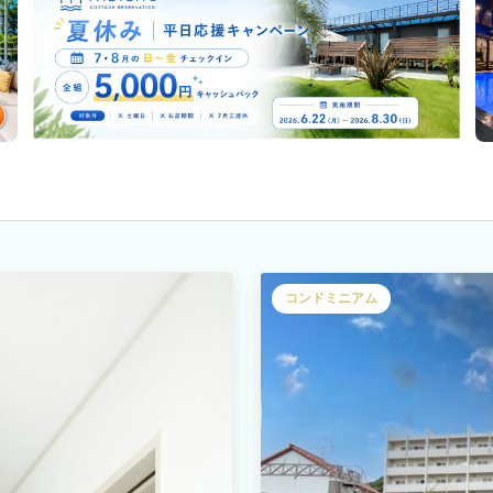
コンドミニアム