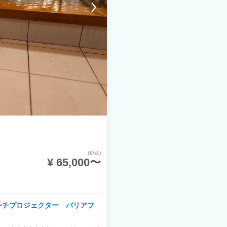
(税込)
¥ 65,000〜
ンチプロジェクター バリアフ