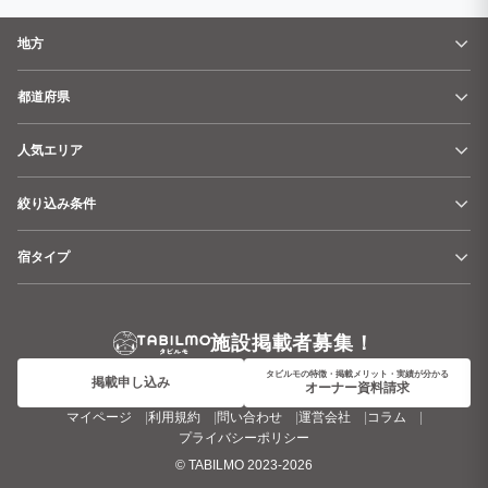
地方
都道府県
人気エリア
絞り込み条件
宿タイプ
施設掲載者募集！
タビルモの特徴・掲載メリット・実績が分かる
掲載申し込み
オーナー資料請求
マイページ
利用規約
問い合わせ
運営会社
コラム
プライバシーポリシー
©
TABILMO
2023-2026