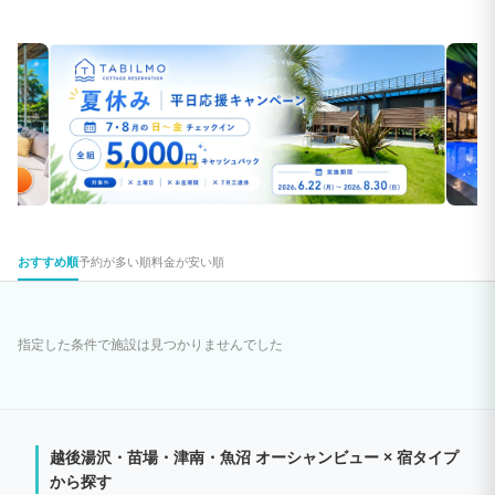
おすすめ順
予約が多い順
料金が安い順
指定した条件で施設は見つかりませんでした
越後湯沢・苗場・津南・魚沼 オーシャンビュー × 宿タイプ
から探す