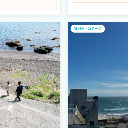
貸別荘・コテージ