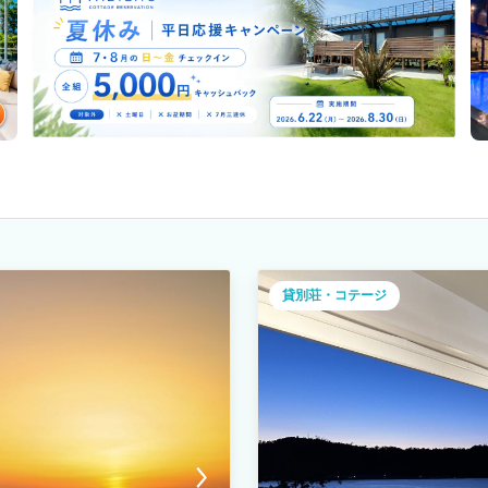
貸別荘・コテージ