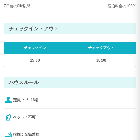
7日前の0時以降
宿泊料金の100%
チェックイン・アウト
チェックイン
チェックアウト
15:00
10:00
ハウスルール
定員 ： 2~16名
ペット：不可
喫煙：全域禁煙