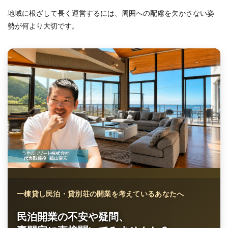
地域に根ざして長く運営するには、周囲への配慮を欠かさない姿
勢が何より大切です。
一棟貸し民泊・貸別荘の開業を考えているあなたへ
民泊開業の不安や疑問、