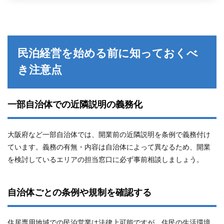
民泊経営を始める前に知っておくべ
き注意点
一部自治体での近隣説明の義務化
大阪府など一部自治体では、開業前の近隣説明を条例で義務付け
ています。義務の有無・内容は自治体によって異なるため、開業
を検討しているエリアの担当窓口に必ず事前相談しましょう。
自治体ごとの条例や規制を確認する
住居専用地域での民泊営業は法律上可能ですが、住民の生活環境