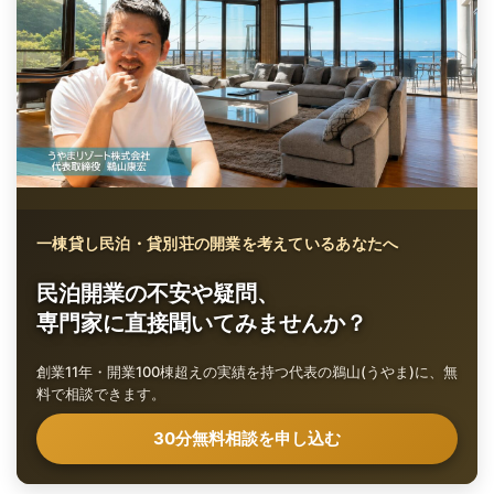
一棟貸し民泊・貸別荘の開業を考えているあなたへ
民泊開業の不安や疑問、
専門家に直接聞いてみませんか？
創業11年・開業100棟超えの実績を持つ代表の鵜山(うやま)に、無
料で相談できます。
30分無料相談を申し込む