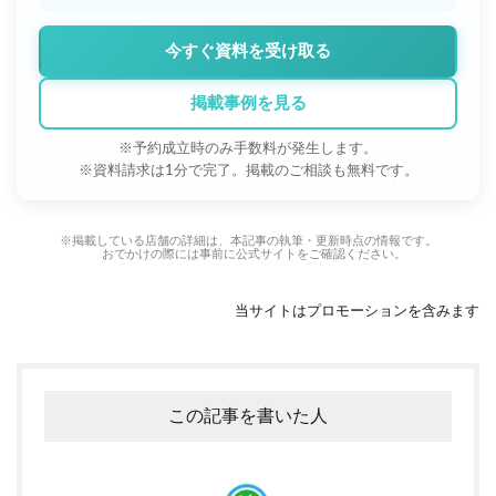
今すぐ資料を受け取る
掲載事例を見る
※予約成立時のみ手数料が発生します。
※資料請求は1分で完了。掲載のご相談も無料です。
※掲載している店舗の詳細は、本記事の執筆・更新時点の情報です。
おでかけの際には事前に公式サイトをご確認ください。
当サイトはプロモーションを含みます
この記事を書いた人