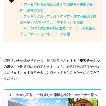
・
データで見る民泊の現状｜市場規模や規制の動
向・運営のコツ
・
ブッキングカーブとは？作り方・見方も解説｜民
泊やホテルのレベニューマネジメント改善
・
90日前の予約は約4割が消滅？オーナーの収益を
守る「キャンセル率」データ公開
経営の全体像が見えたら、最も収益を左右する「
集客チャネル
の選択
」を開業前に固めておきましょう。経営計画の精度が一段
上がります。まず資料をダウンロードするところから始めてみて
ください。
▼ これから民泊・一棟貸しの開業を検討中のオーナー様へ