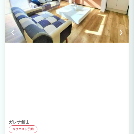
ガレナ館山
リクエスト予約