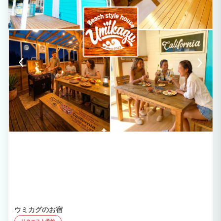
ウミカグのお宿