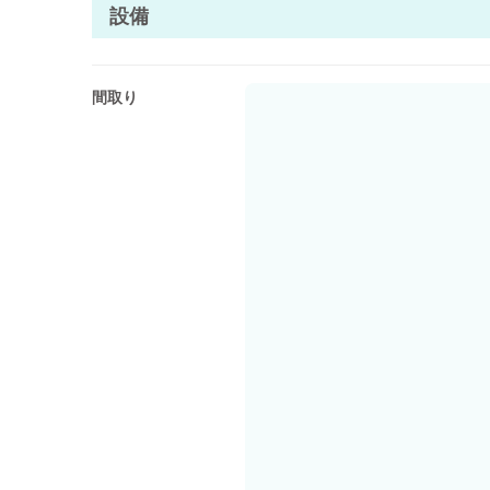
設備
テレワーク
間取り