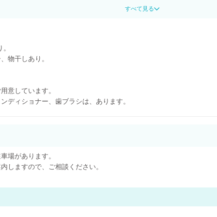
すべて見る
り。
ー、物干しあり。
ご用意しています。
コンディショナー、歯ブラシは、あります。
駐車場があります。
案内しますので、ご相談ください。