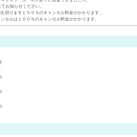
にてお知らせください。
間を切りますと５０％のキャンセル料金がかかります。
ャンセルは１００％のキャンセル料金がかかります。
料
%
%
%