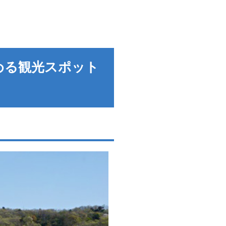
める観光スポット