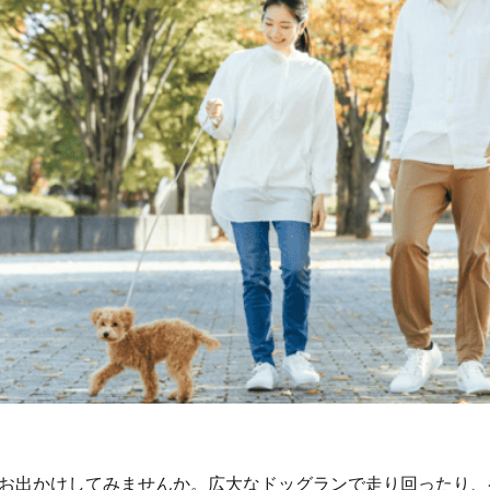
お出かけしてみませんか。広大なドッグランで走り回ったり、