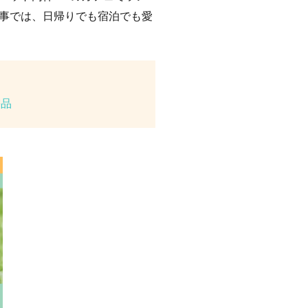
事では、日帰りでも宿泊でも愛
需品