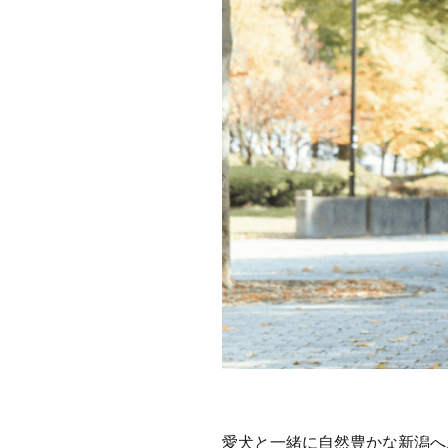
愛犬と一緒に自然豊かな新潟へ