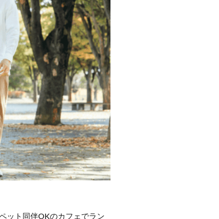
ペット同伴OKのカフェでラン