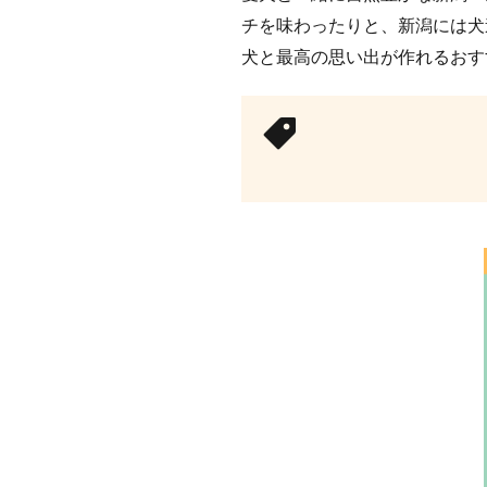
チを味わったりと、新潟には犬
犬と最高の思い出が作れるおす