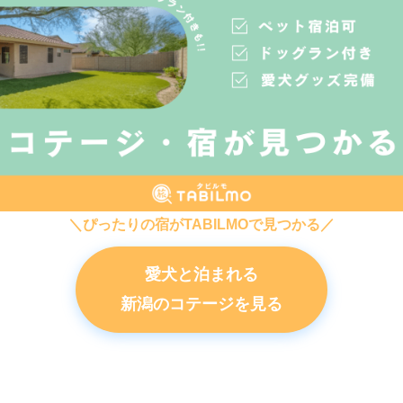
＼ぴったりの宿がTABILMOで見つかる／
愛犬と泊まれる
新潟のコテージを見る