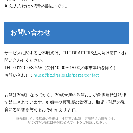
A. 法人向けはNP請求書払いです。
お問い合わせ
サービスに関するご不明点は、THE DRAFTERS法人向け窓口へお
問い合わせください。
TEL：0120-568-566（受付10:00〜19:00／年末年始を除く）
お問い合わせ：
https://biz.drafters.jp/pages/contact
お酒は20歳になってから。20歳未満の飲酒および飲酒運転は法律
で禁止されています。妊娠中や授乳期の飲酒は、胎児・乳児の発
育に悪影響を与えるおそれがあります。
※掲載している店舗の詳細は、本記事の執筆・更新時点の情報です。
おでかけの際には事前に公式サイトをご確認ください。