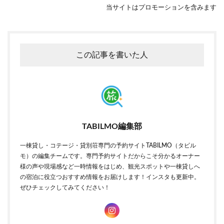
当サイトはプロモーションを含みます
この記事を書いた人
TABILMO編集部
一棟貸し・コテージ・貸別荘専門の予約サイトTABILMO（タビル
モ）の編集チームです。専門予約サイトだからこそ分かるオーナー
様の声や現場感など一時情報をはじめ、観光スポットや一棟貸しへ
の宿泊に役立つおすすめ情報をお届けします！インスタも更新中。
ぜひチェックしてみてください！