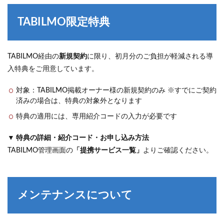
TABILMO限定特典
TABILMO経由の
新規契約
に限り、初月分のご負担が軽減される導
入特典をご用意しています。
対象：TABILMO掲載オーナー様の新規契約のみ ※すでにご契約
済みの場合は、特典の対象外となります
特典の適用には、専用紹介コードの入力が必要です
▼ 特典の詳細・紹介コード・お申し込み方法
TABILMO管理画面の
「提携サービス一覧」
よりご確認ください。
メンテナンスについて