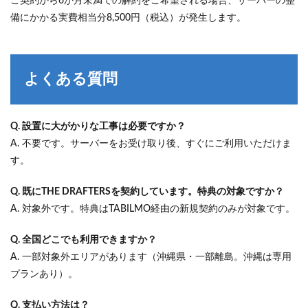
ご契約から6か月未満での解約をご希望される場合、サーバーの整
備にかかる実費相当分8,500円（税込）が発生します。
よくある質問
Q. 設置に大がかりな工事は必要ですか？
A. 不要です。サーバーをお受け取り後、すぐにご利用いただけま
す。
Q. 既にTHE DRAFTERSを契約しています。特典の対象ですか？
A. 対象外です。特典はTABILMO経由の新規契約のみが対象です。
Q. 全国どこでも利用できますか？
A. 一部対象外エリアがあります（沖縄県・一部離島。沖縄は専用
プランあり）。
Q. 支払い方法は？