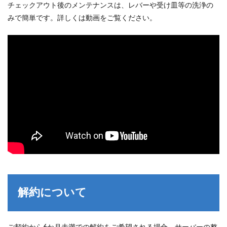
チェックアウト後のメンテナンスは、レバーや受け皿等の洗浄の
みで簡単です。詳しくは動画をご覧ください。
解約について