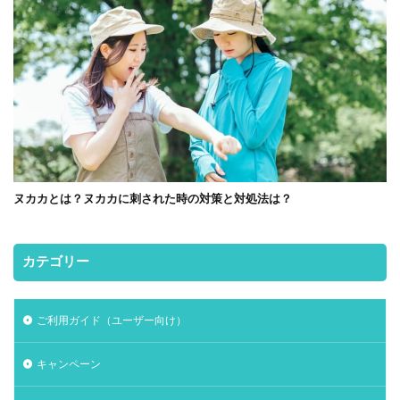
ヌカカとは？ヌカカに刺された時の対策と対処法は？
カテゴリー
ご利用ガイド（ユーザー向け）
キャンペーン