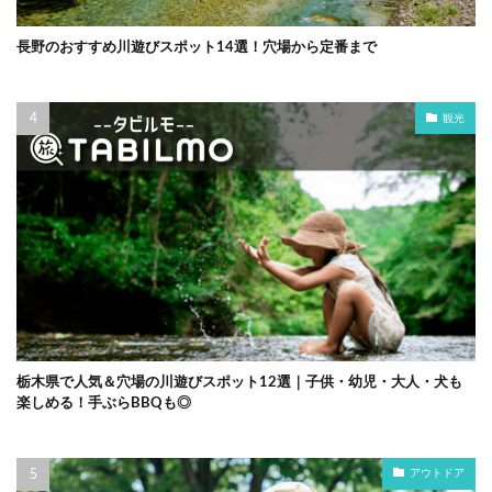
長野のおすすめ川遊びスポット14選！穴場から定番まで
観光
栃木県で人気＆穴場の川遊びスポット12選｜子供・幼児・大人・犬も
楽しめる！手ぶらBBQも◎
アウトドア