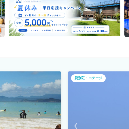
貸別荘・コテージ