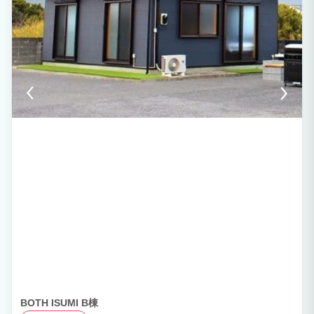
BOTH ISUMI B棟