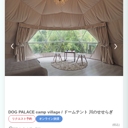
DOG PALACE camp village / ドームテント 川のせせらぎ
リクエスト予約
オンライン決済
(税込)