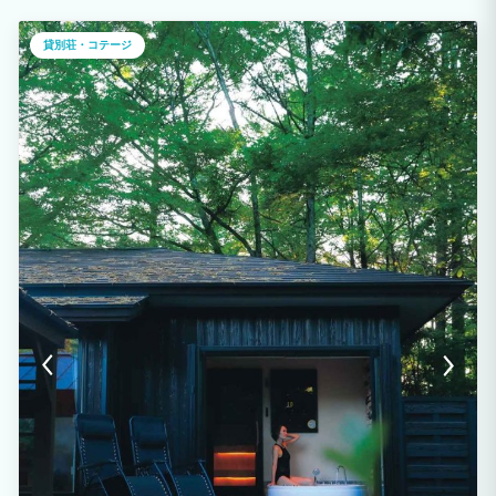
貸別荘・コテージ