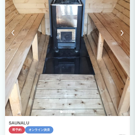
SAUNALU
即予約
オンライン決済