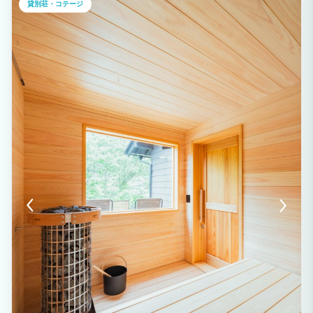
貸別荘・コテージ